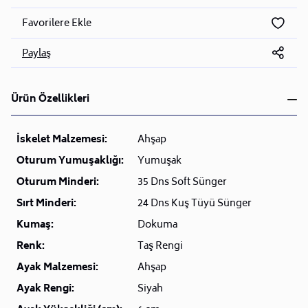
Favorilere Ekle
Paylaş
Ürün Özellikleri
İskelet Malzemesi:
Ahşap
Oturum Yumuşaklığı:
Yumuşak
Oturum Minderi:
35 Dns Soft Sünger
Sırt Minderi:
24 Dns Kuş Tüyü Sünger
Kumaş:
Dokuma
Renk:
Taş Rengi
Ayak Malzemesi:
Ahşap
Ayak Rengi:
Siyah