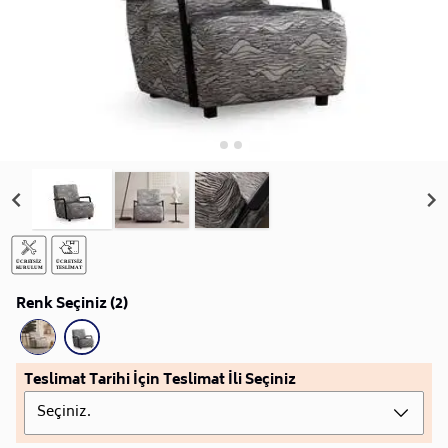
Renk Seçiniz (2)
Teslimat Tarihi İçin Teslimat İli Seçiniz
Seçiniz.