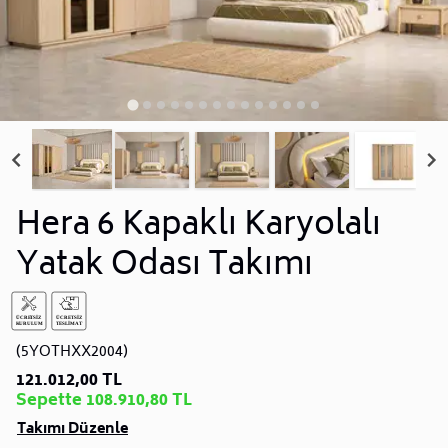
Hera 6 Kapaklı Karyolalı
Yatak Odası Takımı
(5YOTHXX2004)
121.012,00 TL
Sepette 108.910,80 TL
Takımı Düzenle