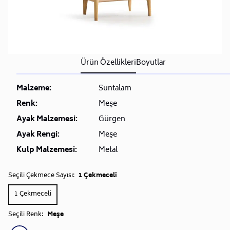
Ürün Özellikleri
Boyutlar
Malzeme:
Suntalam
Renk:
Meşe
Ayak Malzemesi:
Gürgen
Ayak Rengi:
Meşe
Kulp Malzemesi:
Metal
Seçili Çekmece Sayısı:
1 Çekmeceli
1 Çekmeceli
Seçili Renk:
Meşe