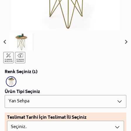
Renk Seçiniz (1)
Ürün Tipi Seçiniz
Yan Sehpa
Teslimat Tarihi İçin Teslimat İli Seçiniz
Seçiniz.