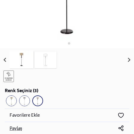
Renk Seçiniz (3)
Favorilere Ekle
Paylaş