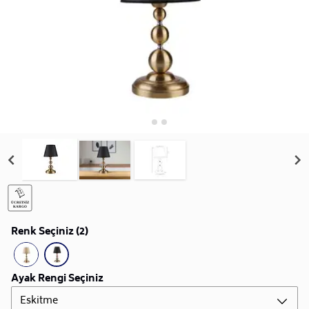
Renk Seçiniz (2)
Ayak Rengi Seçiniz
Eskitme