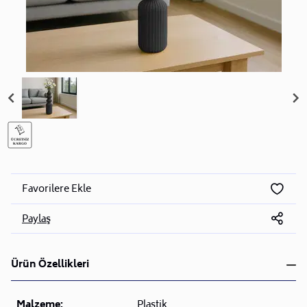
Favorilere Ekle
Paylaş
Ürün Özellikleri
Malzeme:
Plastik