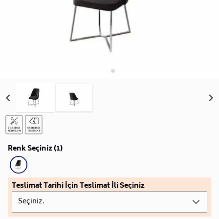
Renk Seçiniz (1)
Teslimat Tarihi İçin Teslimat İli Seçiniz
Seçiniz.