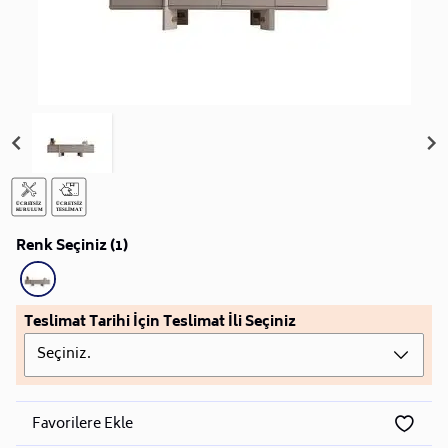
Renk Seçiniz (1)
Teslimat Tarihi İçin Teslimat İli Seçiniz
Seçiniz.
Favorilere Ekle