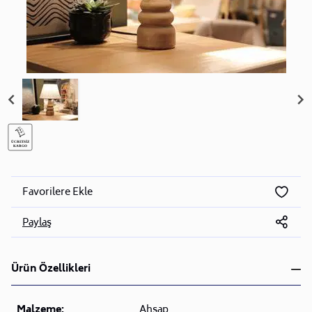
Favorilere Ekle
Paylaş
Ürün Özellikleri
Malzeme:
Ahşap