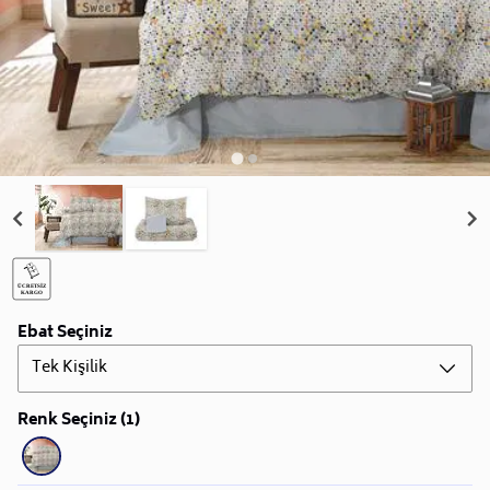
Ebat Seçiniz
Tek Kişilik
Renk Seçiniz (1)