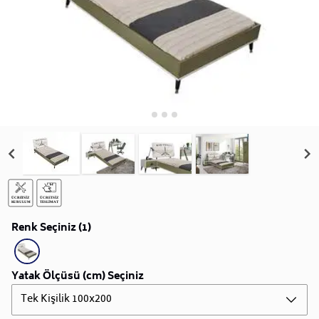
Renk Seçiniz (1)
Yatak Ölçüsü (cm) Seçiniz
Tek Kişilik 100x200