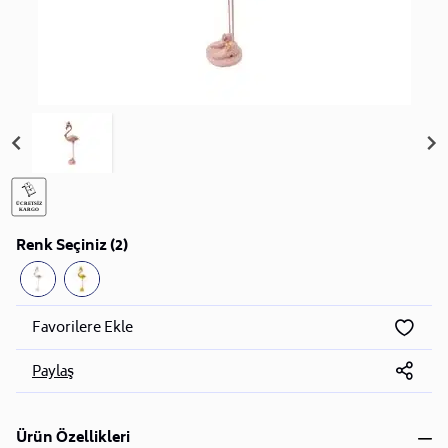
Renk Seçiniz (2)
Favorilere Ekle
Paylaş
Ürün Özellikleri