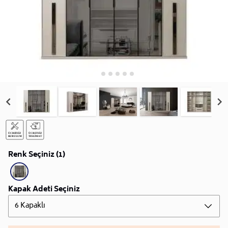
Renk Seçiniz (1)
Kapak Adeti Seçiniz
6 Kapaklı