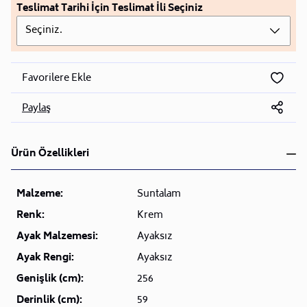
Teslimat Tarihi İçin Teslimat İli Seçiniz
Seçiniz.
Favorilere Ekle
Paylaş
Ürün Özellikleri
Malzeme:
Suntalam
Renk:
Krem
Ayak Malzemesi:
Ayaksız
Ayak Rengi:
Ayaksız
Genişlik (cm):
256
Derinlik (cm):
59