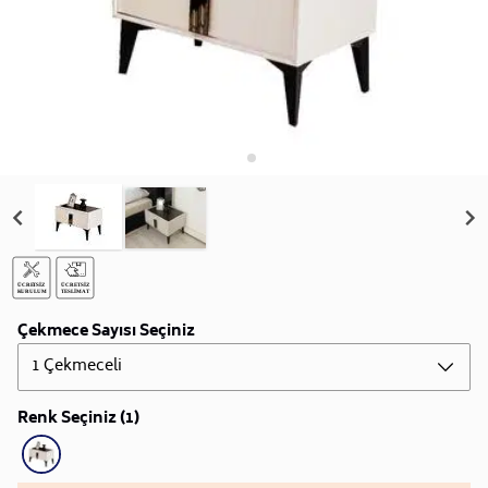
Çekmece Sayısı Seçiniz
1 Çekmeceli
Renk Seçiniz (1)