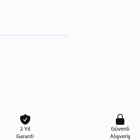
2 Yıl
Güvenli
Garanti
Alışveriş