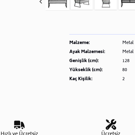
Malzeme:
Metal
Ayak Malzemesi:
Metal
Genişlik (cm):
128
Yükseklik (cm):
80
Kaç Kişilik:
2
Hızlı ve Ücretsiz
Ücretsiz