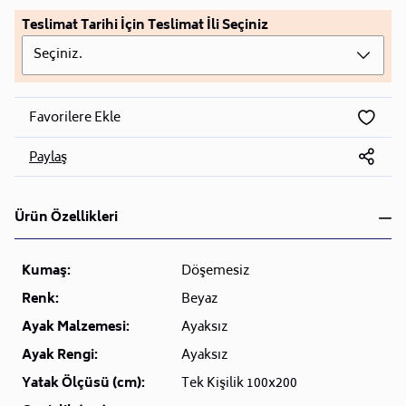
Teslimat Tarihi İçin Teslimat İli Seçiniz
Seçiniz.
Favorilere Ekle
Paylaş
Ürün Özellikleri
Kumaş:
Döşemesiz
Renk:
Beyaz
Ayak Malzemesi:
Ayaksız
Ayak Rengi:
Ayaksız
Yatak Ölçüsü (cm):
Tek Kişilik 100x200