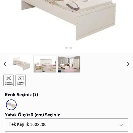
Renk Seçiniz (1)
Yatak Ölçüsü (cm) Seçiniz
Tek Kişilik 100x200