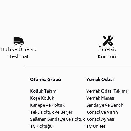
Hızlı ve Ücretsiz
Ücretsiz
Teslimat
Kurulum
Oturma Grubu
Yemek Odası
Koltuk Takımı
Yemek Odası Takımı
Köşe Koltuk
Yemek Masası
Kanepe ve Koltuk
Sandalye ve Bench
Tekli Koltuk ve Berjer
Konsol ve Vitrin
Sallanan Sandalye ve Koltuk
Konsol Aynası
TV Koltuğu
TV Ünitesi