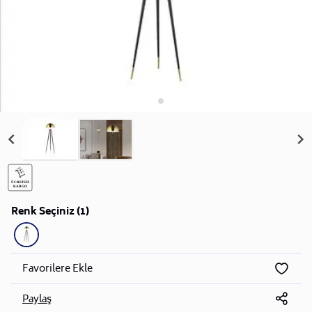
Renk Seçiniz (1)
Favorilere Ekle
Paylaş