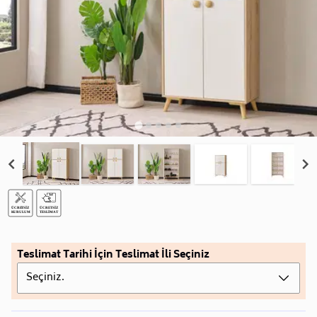
Teslimat Tarihi İçin Teslimat İli Seçiniz
Seçiniz.