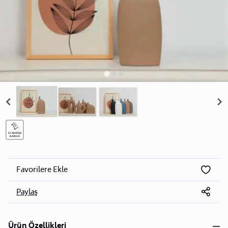
Favorilere Ekle
Paylaş
Ürün Özellikleri