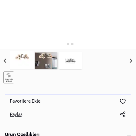
Favorilere Ekle
Paylaş
Ürün Özellikleri