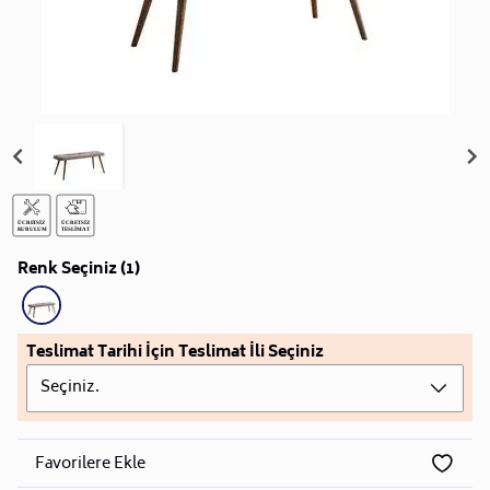
Renk Seçiniz (1)
Teslimat Tarihi İçin Teslimat İli Seçiniz
Seçiniz.
Favorilere Ekle