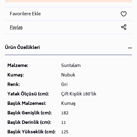
Favorilere Ekle
Paylaş
Ürün Özellikleri
Malzeme:
Suntalam
Kumaş:
Nubuk
Renk:
Gri
Yatak Ölçüsü (cm):
Çift Kişilik 180'lik
Başlık Malzemesi:
Kumaş
Başlık Genişlik (cm):
182
Başlık Derinlik (cm):
11
Başlık Yükseklik (cm):
125