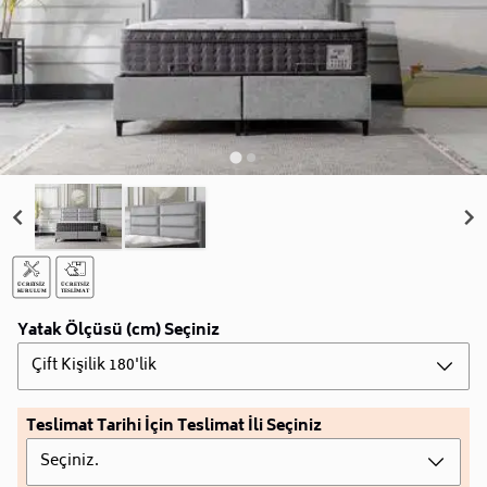
Yatak Ölçüsü (cm) Seçiniz
Çift Kişilik 180'lik
Teslimat Tarihi İçin Teslimat İli Seçiniz
Seçiniz.