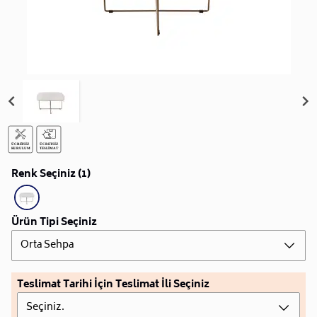
Renk Seçiniz (1)
Ürün Tipi Seçiniz
Orta Sehpa
Teslimat Tarihi İçin Teslimat İli Seçiniz
Seçiniz.