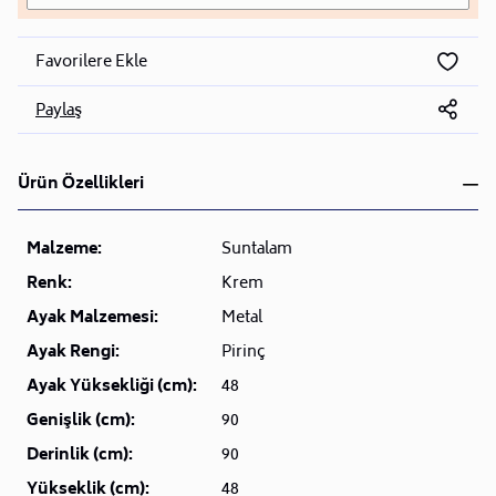
Favorilere Ekle
Paylaş
Ürün Özellikleri
Malzeme:
Suntalam
Renk:
Krem
Ayak Malzemesi:
Metal
Ayak Rengi:
Pirinç
Ayak Yüksekliği (cm):
48
Genişlik (cm):
90
Derinlik (cm):
90
Yükseklik (cm):
48