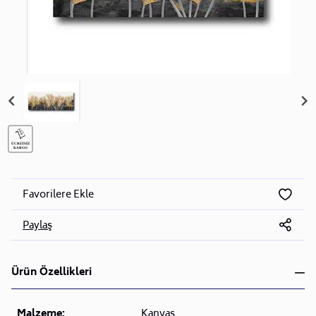
Favorilere Ekle
Paylaş
Ürün Özellikleri
Malzeme:
Kanvas