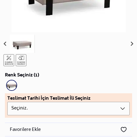
Renk Seçiniz (1)
Teslimat Tarihi İçin Teslimat İli Seçiniz
Seçiniz.
Favorilere Ekle