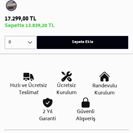
17.299,00 TL
Sepette 13.839,20 TL
0
Sepete Ekle
Hızlı ve Ücretsiz
Ücretsiz
Randevulu
Teslimat
Kurulum
Kurulum
2 Yıl
Güvenli
Garanti
Alışveriş