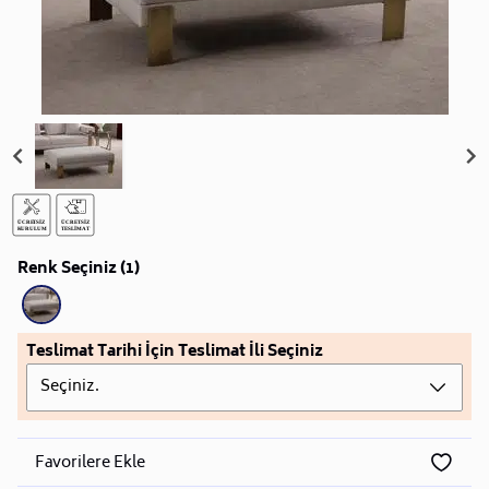
Renk Seçiniz (1)
Teslimat Tarihi İçin Teslimat İli Seçiniz
Seçiniz.
Favorilere Ekle