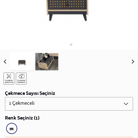
Çekmece Sayısı Seçiniz
1 Çekmeceli
Renk Seçiniz (1)