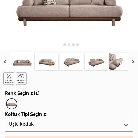
Renk Seçiniz (1)
Koltuk Tipi Seçiniz
Üçlü Koltuk