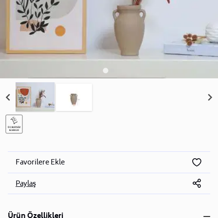
Favorilere Ekle
Paylaş
Ürün Özellikleri