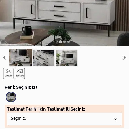
Renk Seçiniz (1)
Teslimat Tarihi İçin Teslimat İli Seçiniz
Seçiniz.