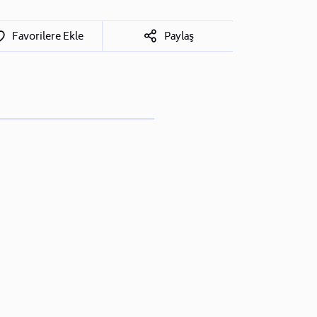
Favorilere Ekle
Paylaş