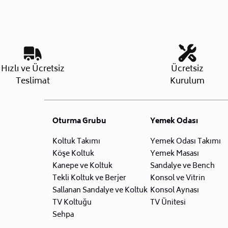
Hızlı ve Ücretsiz
Ücretsiz
Teslimat
Kurulum
Oturma Grubu
Yemek Odası
Koltuk Takımı
Yemek Odası Takımı
Köşe Koltuk
Yemek Masası
Kanepe ve Koltuk
Sandalye ve Bench
Tekli Koltuk ve Berjer
Konsol ve Vitrin
Sallanan Sandalye ve Koltuk
Konsol Aynası
TV Koltuğu
TV Ünitesi
Sehpa