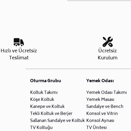
Hızlı ve Ücretsiz
Ücretsiz
Teslimat
Kurulum
Oturma Grubu
Yemek Odası
Koltuk Takımı
Yemek Odası Takımı
Köşe Koltuk
Yemek Masası
Kanepe ve Koltuk
Sandalye ve Bench
Tekli Koltuk ve Berjer
Konsol ve Vitrin
Sallanan Sandalye ve Koltuk
Konsol Aynası
TV Koltuğu
TV Ünitesi