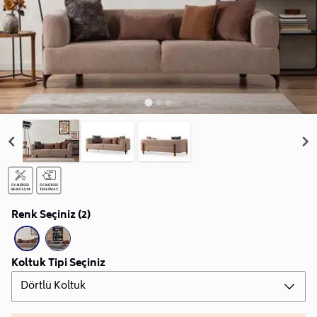
Renk Seçiniz (2)
Koltuk Tipi Seçiniz
Dörtlü Koltuk