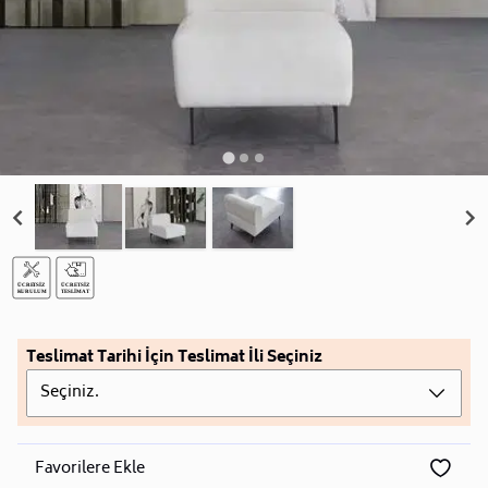
Teslimat Tarihi İçin Teslimat İli Seçiniz
Seçiniz.
Favorilere Ekle