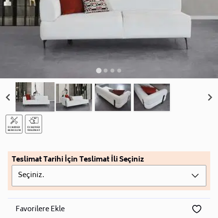
Teslimat Tarihi İçin Teslimat İli Seçiniz
Seçiniz.
Favorilere Ekle