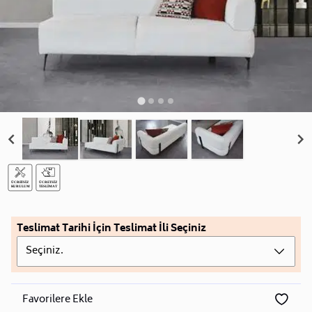
Teslimat Tarihi İçin Teslimat İli Seçiniz
Seçiniz.
Favorilere Ekle