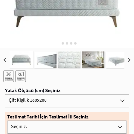
Yatak Ölçüsü (cm) Seçiniz
Çift Kişilik 160x200
Teslimat Tarihi İçin Teslimat İli Seçiniz
Seçiniz.