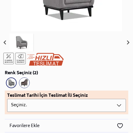
Renk Seçiniz (2)
Teslimat Tarihi İçin Teslimat İli Seçiniz
Seçiniz.
Favorilere Ekle