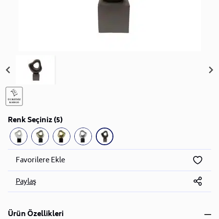
Renk Seçiniz (5)
Favorilere Ekle
Paylaş
Ürün Özellikleri