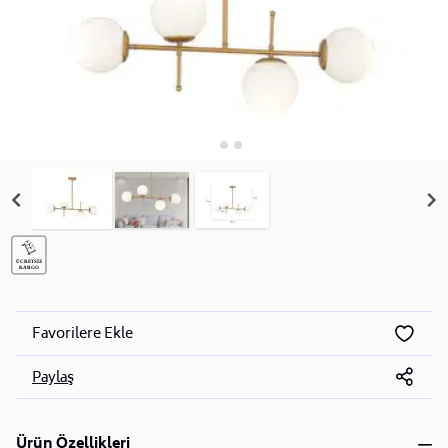
Favorilere Ekle
Paylaş
Ürün Özellikleri