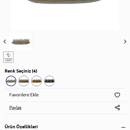
Renk Seçiniz (4)
Favorilere Ekle
Paylaş
Ürün Özellikleri