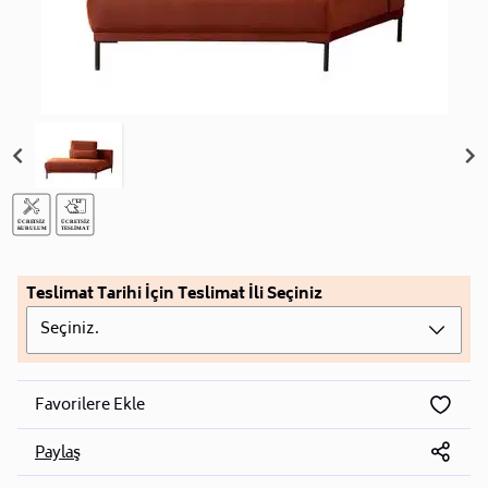
Teslimat Tarihi İçin Teslimat İli Seçiniz
Seçiniz.
Favorilere Ekle
Paylaş