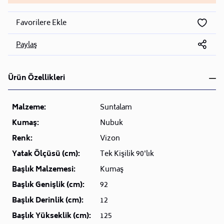
Favorilere Ekle
Paylaş
Ürün Özellikleri
Malzeme:
Suntalam
Kumaş:
Nubuk
Renk:
Vizon
Yatak Ölçüsü (cm):
Tek Kişilik 90'lık
Başlık Malzemesi:
Kumaş
Başlık Genişlik (cm):
92
Başlık Derinlik (cm):
12
Başlık Yükseklik (cm):
125