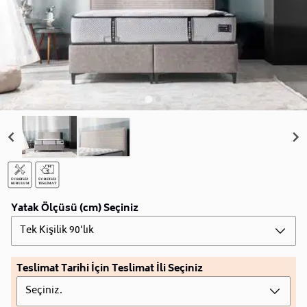
Yatak Ölçüsü (cm) Seçiniz
Tek Kişilik 90'lık
Teslimat Tarihi İçin Teslimat İli Seçiniz
Seçiniz.