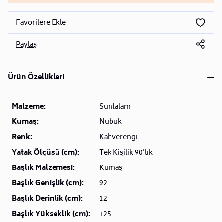
Favorilere Ekle
Paylaş
Ürün Özellikleri
Malzeme:
Suntalam
Kumaş:
Nubuk
Renk:
Kahverengi
Yatak Ölçüsü (cm):
Tek Kişilik 90'lık
Başlık Malzemesi:
Kumaş
Başlık Genişlik (cm):
92
Başlık Derinlik (cm):
12
Başlık Yükseklik (cm):
125