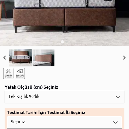
Yatak Ölçüsü (cm) Seçiniz
Tek Kişilik 90'lık
Teslimat Tarihi İçin Teslimat İli Seçiniz
Seçiniz.