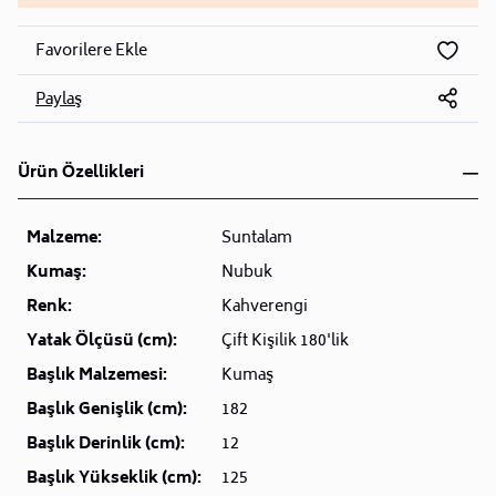
Favorilere Ekle
Paylaş
Ürün Özellikleri
Malzeme:
Suntalam
Kumaş:
Nubuk
Renk:
Kahverengi
Yatak Ölçüsü (cm):
Çift Kişilik 180'lik
Başlık Malzemesi:
Kumaş
Başlık Genişlik (cm):
182
Başlık Derinlik (cm):
12
Başlık Yükseklik (cm):
125