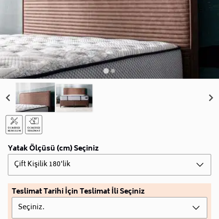
Yatak Ölçüsü (cm) Seçiniz
Çift Kişilik 180'lik
Teslimat Tarihi İçin Teslimat İli Seçiniz
Seçiniz.