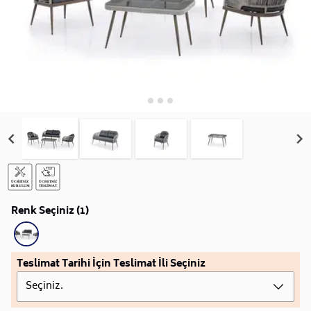
Renk Seçiniz (1)
Teslimat Tarihi İçin Teslimat İli Seçiniz
Seçiniz.